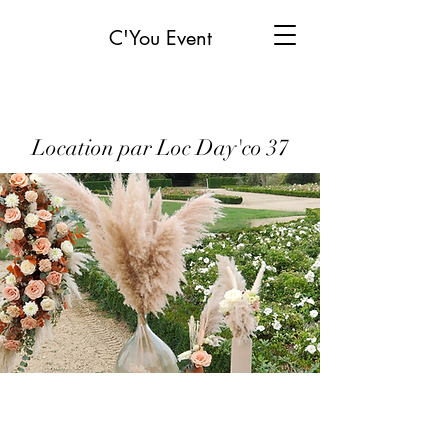
C'You Event
Location par Loc Day'co 37