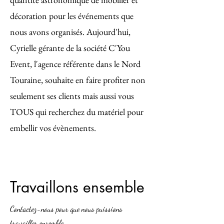
décoration pour les événements que
nous avons organisés. Aujourd'hui,
Cyrielle gérante de la société C'You
Event, l'agence référente dans le Nord
Touraine, souhaite en faire profiter non
seulement ses clients mais aussi vous
TOUS qui recherchez du matériel pour
embellir vos évènements.
Travaillons ensemble
Contactez-nous pour que nous puissions
travailler ensemble.