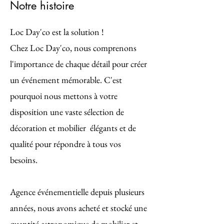
Notre histoire
Loc Day'co est la solution !
Chez Loc Day'co, nous comprenons
l'importance de chaque détail pour créer
un événement mémorable. C'est
pourquoi nous mettons à votre
disposition une vaste sélection de
décoration et mobilier élégants et de
qualité pour répondre à tous vos
besoins.
Agence événementielle depuis plusieurs
années, nous avons acheté et stocké une
quantité astronomique de mobilier et